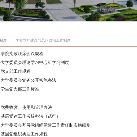
制度
学校党的建设与思想政治工作制度
学学院党政联席会议规程
法大学委员会理论学习中心组学习制度
学党支部工作规程
法大学委员会党务公开实施办法
学学生党支部工作标准
学党费收缴、使用和管理办法
学基层党建工作考核办法（试行）
法大学委员会基层党组织党建工作责任制实施细则
学基层党组织换届工作规程