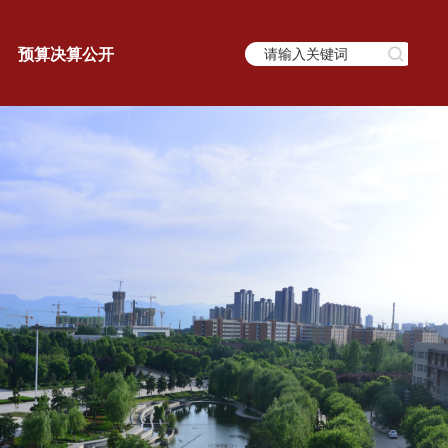
预算决算公开