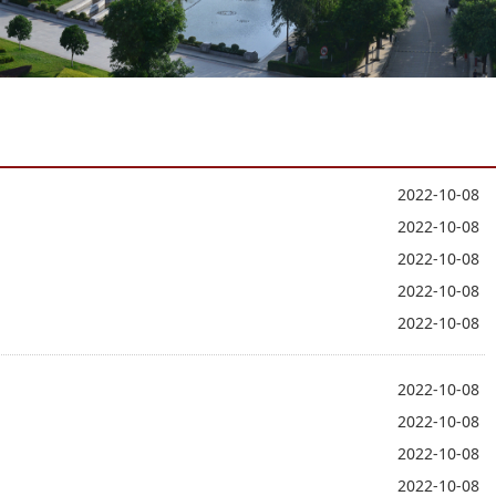
2022-10-08
2022-10-08
2022-10-08
2022-10-08
2022-10-08
2022-10-08
2022-10-08
2022-10-08
2022-10-08