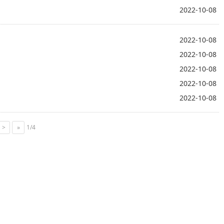
2022-10-08
2022-10-08
2022-10-08
2022-10-08
2022-10-08
2022-10-08
>
»
1/4