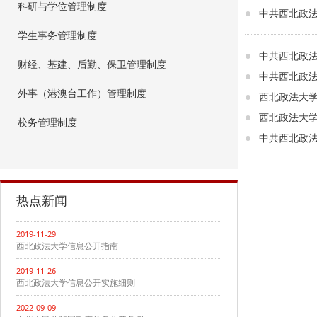
科研与学位管理制度
中共西北政
学生事务管理制度
中共西北政
财经、基建、后勤、保卫管理制度
中共西北政
外事（港澳台工作）管理制度
西北政法大
西北政法大
校务管理制度
中共西北政
热点新闻
2019-11-29
西北政法大学信息公开指南
2019-11-26
西北政法大学信息公开实施细则
2022-09-09