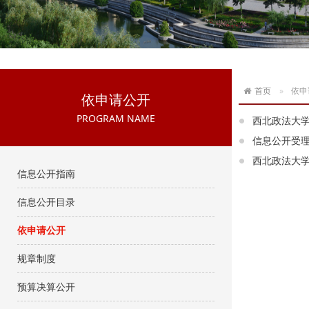
首页
依申
依申请公开
PROGRAM NAME
西北政法大
信息公开受
西北政法大
信息公开指南
信息公开目录
依申请公开
规章制度
预算决算公开