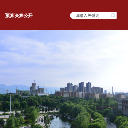
预算决算公开