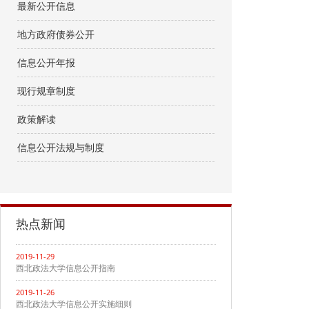
最新公开信息
地方政府债券公开
信息公开年报
现行规章制度
政策解读
信息公开法规与制度
热点新闻
2019-11-29
西北政法大学信息公开指南
2019-11-26
西北政法大学信息公开实施细则