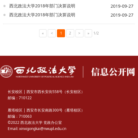
西北政法大学2018年部门决算说明
2019-09-27
西北政法大学2018年部门决算说明
2019-09-27
«
<
1
2
>
»
1/2
长安校区 | 西安市西长安街558号（长安校区）
邮编：710122
雁塔校区 | 西安市长安南路300号（雁塔校区）
邮编：710063
©2022 西北政法大学 党政办公室
Email: xinxigongkai@nwupl.edu.cn