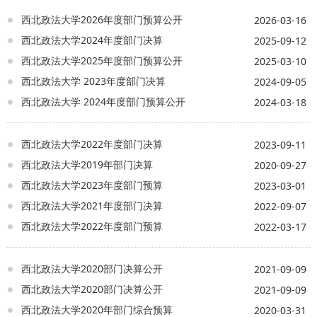
西北政法大学2026年度部门预算公开
2026-03-16
西北政法大学2024年度部门决算
2025-09-12
西北政法大学2025年度部门预算公开
2025-03-10
西北政法大学 2023年度部门决算
2024-09-05
西北政法大学 2024年度部门预算公开
2024-03-18
西北政法大学2022年度部门决算
2023-09-11
西北政法大学2019年部门决算
2020-09-27
西北政法大学2023年度部门预算
2023-03-01
西北政法大学2021年度部门决算
2022-09-07
西北政法大学2022年度部门预算
2022-03-17
西北政法大学2020部门决算公开
2021-09-09
西北政法大学2020部门决算公开
2021-09-09
西北政法大学2020年部门综合预算
2020-03-31