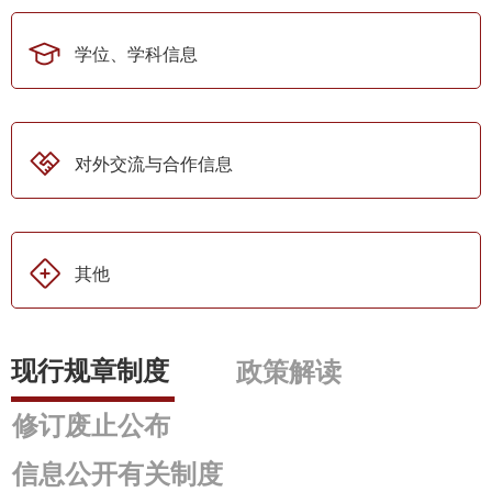
学位、学科信息
对外交流与合作信息
其他
现行规章制度
政策解读
修订废止公布
信息公开有关制度