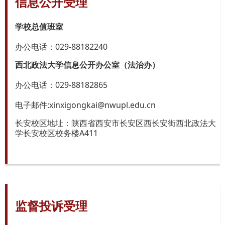
信息公开受理
学校总值班室
办公电话：029-88182240
西北政法大学信息公开办公室（法治办）
办公电话：029-88182865
电子邮件:xinxigongkai@nwupl.edu.cn
长安校区地址：陕西省西安市长安区西长安街西北政法大
学长安校区校务楼A411
监督投诉受理