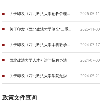
关于印发《西北政法大学创收管理办法》的通知
2026-05-11
关于印发《西北政法大学健全“三重一大”决策机制实施办法》的通知
2025-11-03
关于印发《西北政法大学本科教学教师工作规范》的通知
2024-07-17
西北政法大学人才引进与招聘办法
2024-07-03
关于印发《西北政法大学学院党委工作规程》和《西北政法大学学院党政联席会议规程》的通知
2024-05-21
政策文件查询