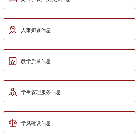
人事师资信息
教学质量信息
学生管理服务信息
学风建设信息