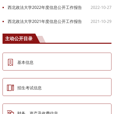
西北政法大学2022年度信息公开工作报告
2022-10-27
西北政法大学2021年度信息公开工作报告
2021-10-29
主动公开目录
基本信息
招生考试信息
财务、资产及收费信息