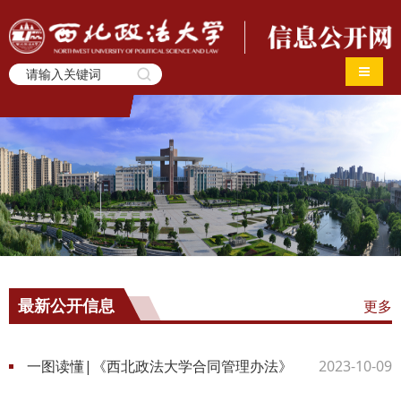
导航切
更多
最新公开信息
一图读懂|《西北政法大学合同管理办法》
2023-10-09