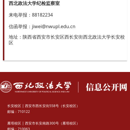
西北政法大学纪检监察室
来电举报：88182234
信函举报：jiwei@nwupl.edu.cn
地址：陕西省西安市长安区西长安街西北政法大学长安校
区
长安校区 | 西安市西长安街558号（长安校区）
邮编：710122
雁塔校区 | 西安市长安南路300号（雁塔校区）
邮编：710063