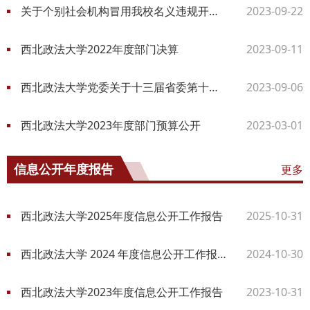
关于个别社会机构冒用我校名义违规开展教育培训的严正声明
2023-09-22
西北政法大学2022年度部门决算
2023-09-11
西北政法大学党委关于十三届省委第十二轮巡视整改进展情况的通报
2023-09-06
西北政法大学2023年度部门预算公开
2023-03-01
更多
信息公开年度报告
西北政法大学2025年度信息公开工作报告
2025-10-31
西北政法大学 2024 年度信息公开工作报告
2024-10-30
西北政法大学2023年度信息公开工作报告
2023-10-31