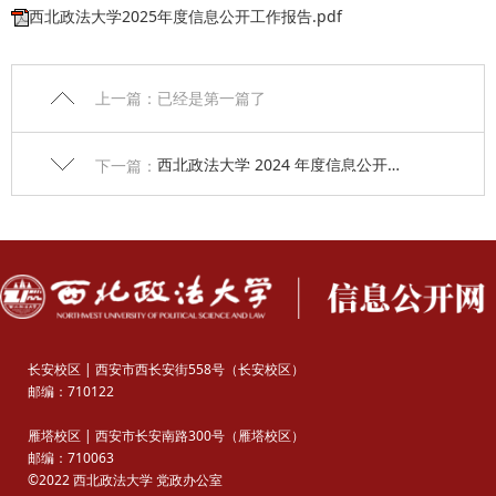
西北政法大学2025年度信息公开工作报告.pdf
上一篇：已经是第一篇了
西北政法大学 2024 年度信息公开工作报告
下一篇：
长安校区 | 西安市西长安街558号（长安校区）
邮编：710122
雁塔校区 | 西安市长安南路300号（雁塔校区）
邮编：710063
©2022 西北政法大学 党政办公室