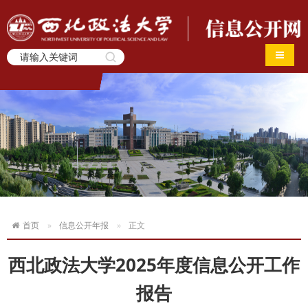
导航切
首页
信息公开年报
正文
西北政法大学2025年度信息公开工作
报告