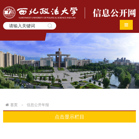
导航切
首页
信息公开年报
点击显示栏目