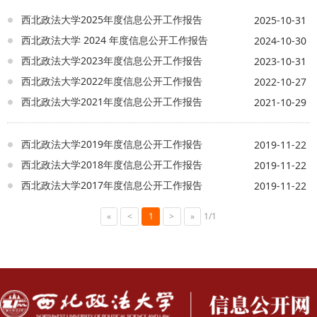
西北政法大学2025年度信息公开工作报告
2025-10-31
西北政法大学 2024 年度信息公开工作报告
2024-10-30
西北政法大学2023年度信息公开工作报告
2023-10-31
西北政法大学2022年度信息公开工作报告
2022-10-27
西北政法大学2021年度信息公开工作报告
2021-10-29
西北政法大学2019年度信息公开工作报告
2019-11-22
西北政法大学2018年度信息公开工作报告
2019-11-22
西北政法大学2017年度信息公开工作报告
2019-11-22
«
<
1
>
»
1/1