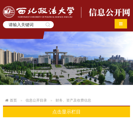
导航切
首页
信息公开目录
财务、资产及收费信息
点击显示栏目