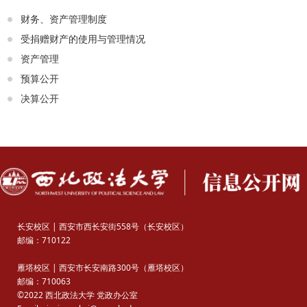
财务、资产管理制度
受捐赠财产的使用与管理情况
资产管理
预算公开
决算公开
长安校区 | 西安市西长安街558号（长安校区）
邮编：710122
雁塔校区 | 西安市长安南路300号（雁塔校区）
邮编：710063
©2022 西北政法大学 党政办公室