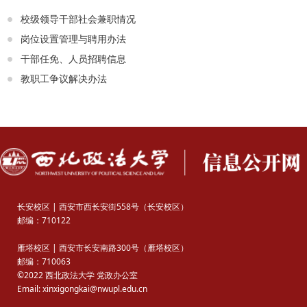
校级领导干部社会兼职情况
岗位设置管理与聘用办法
干部任免、人员招聘信息
教职工争议解决办法
长安校区 | 西安市西长安街558号（长安校区）
邮编：710122
雁塔校区 | 西安市长安南路300号（雁塔校区）
邮编：710063
©2022 西北政法大学 党政办公室
Email: xinxigongkai@nwupl.edu.cn